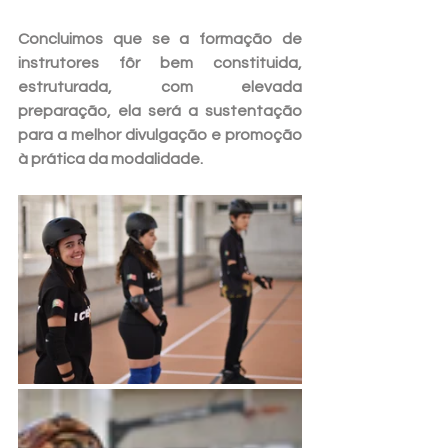
Concluimos que se a formação de 
instrutores fôr bem constituida, 
estruturada, com elevada 
preparação, ela será a sustentação 
para a melhor divulgação e promoção 
à prática da modalidade.