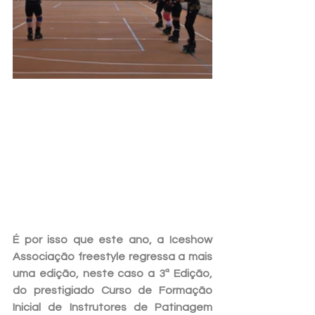
É por isso que este ano, a Iceshow 
Associação freestyle regressa a mais 
uma edição, neste caso a 3ª Edição, 
do prestigiado Curso de Formação 
Inicial de Instrutores de Patinagem 