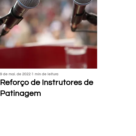
9 de mai. de 2022
1 min de leitura
Reforço de Instrutores de
Patinagem