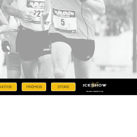
HOTOS
PRÉMIOS
STORE