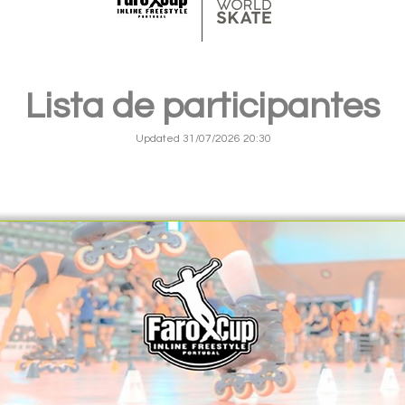
Lista de participantes
Updated 31/07/2026 20:30