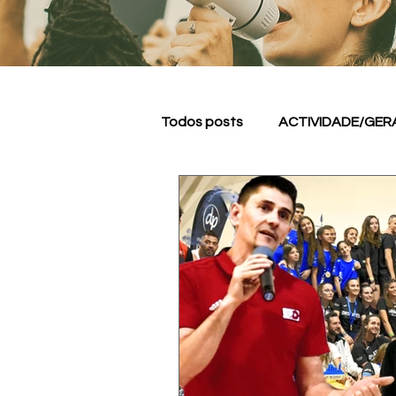
Todos posts
ACTIVIDADE/GER