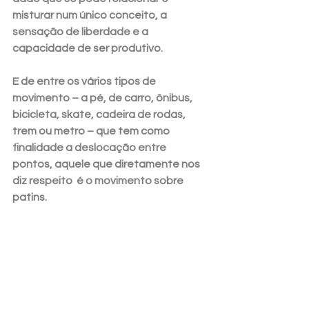
misturar num único conceito, a 
sensação de liberdade e a 
capacidade de ser produtivo.
E de entre os vários tipos de 
movimento – a pé, de carro, ônibus, 
bicicleta, skate, cadeira de rodas, 
trem ou metro – que tem como 
finalidade a deslocação entre 
pontos, aquele que diretamente nos 
diz respeito  é o movimento sobre 
patins.