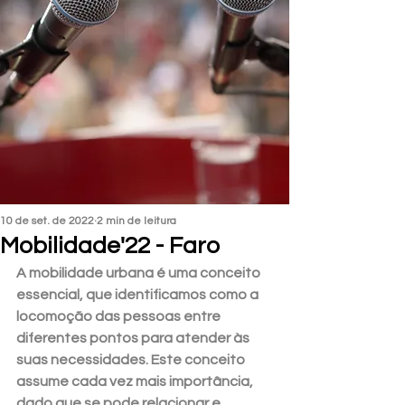
10 de set. de 2022
2 min de leitura
Mobilidade'22 - Faro
A mobilidade urbana é uma conceito 
essencial, que identificamos como a 
locomoção das pessoas entre 
diferentes pontos para atender às 
suas necessidades. Este conceito 
assume cada vez mais importância, 
dado que se pode relacionar e 