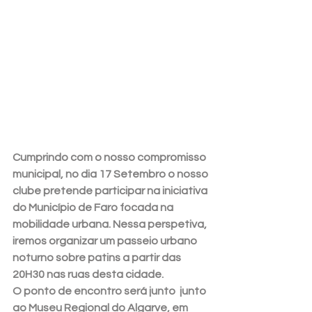
Cumprindo com o nosso compromisso 
municipal, no dia 17 Setembro o nosso 
clube pretende participar na iniciativa 
do Município de Faro focada na 
mobilidade urbana. Nessa perspetiva, 
iremos organizar um passeio urbano 
noturno sobre patins a partir das 
20H30 nas ruas desta cidade. 
O ponto de encontro será junto  junto 
ao Museu Regional do Algarve, em 