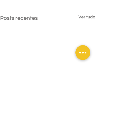
Ver tudo
Posts recentes
Comentários