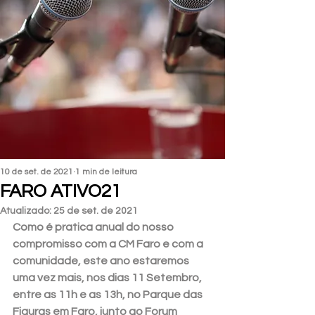
10 de set. de 2021
1 min de leitura
FARO ATIVO21
Atualizado:
25 de set. de 2021
Como é pratica anual do nosso 
compromisso com a CM Faro e com a 
comunidade, este ano estaremos 
uma vez mais, nos dias 11 Setembro, 
entre as 11h e as 13h, no Parque das 
Figuras em Faro, junto ao Forum 